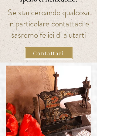
Se stai cercando qualcosa
in particolare contattaci e
sasremo felici di aiutarti
Contattaci