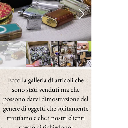
Ecco la galleria di articoli che
sono stati venduti ma che
possono darvi dimostrazione del
genere di oggetti che solitamente
trattiamo e che i nostri clienti
spesso ci richiedono!