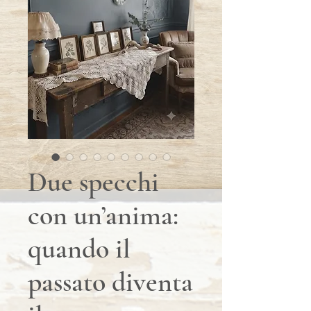
Due specchi
con un’anima:
quando il
passato diventa